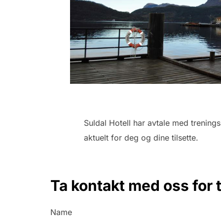
Suldal Hotell har avtale med trening
aktuelt for deg og dine tilsette.
Ta kontakt med oss for 
Name